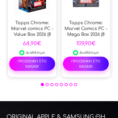
Topps Chrome:
Topps Chrome:
Marvel comics PC -
Marvel Comics PC -
Value Box 2026 (8
Mega Box 2026 (8
Packs)
Packs)
64,90€
109,90€
Διαθέσιμο
Διαθέσιμο
ΠΡΟΣΘΗΚΗ ΣΤΟ
ΠΡΟΣΘΗΚΗ ΣΤΟ
ΚΑΛΑΘΙ
ΚΑΛΑΘΙ
ORIGINAL APPLE & SAMSUNG ΘΗΚΕΣ ΠΡΟΣΤΑΣΙΑΣ