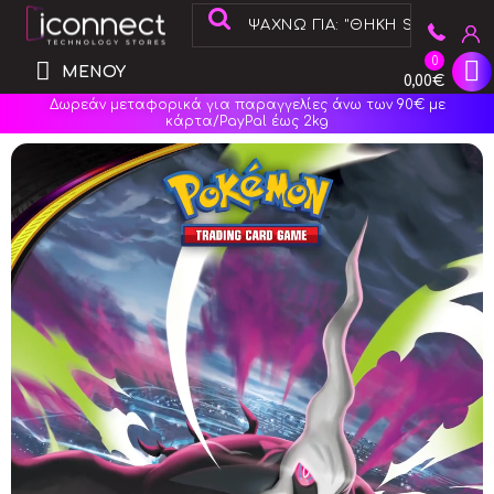
0
ΜΕΝΟΥ
0,00€
Δωρεάν μεταφορικά για παραγγελίες άνω των 90€ με
κάρτα/PayPal έως 2kg