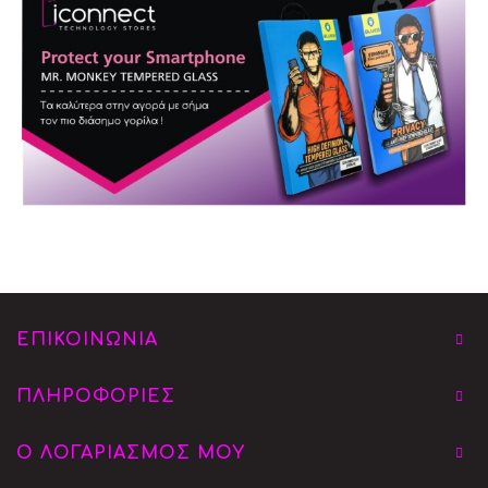
ΕΠΙΚΟΙΝΩΝΙΑ
ΠΛΗΡΟΦΟΡΙΕΣ
Ο ΛΟΓΑΡΙΑΣΜΟΣ ΜΟΥ