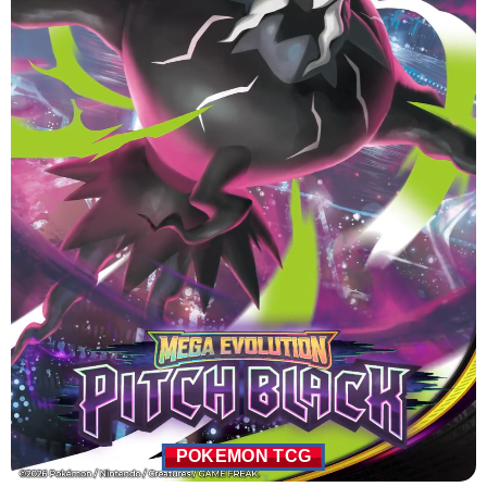
POKEMON TCG